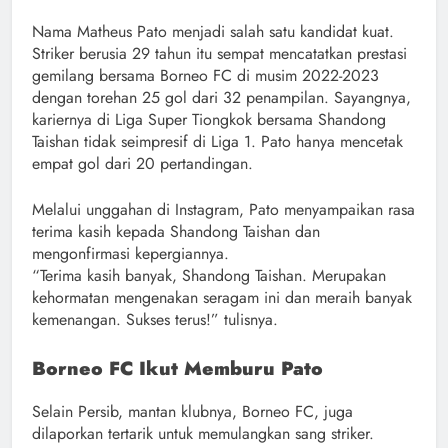
Nama Matheus Pato menjadi salah satu kandidat kuat.
Striker berusia 29 tahun itu sempat mencatatkan prestasi
gemilang bersama Borneo FC di musim 2022-2023
dengan torehan 25 gol dari 32 penampilan. Sayangnya,
kariernya di Liga Super Tiongkok bersama Shandong
Taishan tidak seimpresif di Liga 1. Pato hanya mencetak
empat gol dari 20 pertandingan.
Melalui unggahan di Instagram, Pato menyampaikan rasa
terima kasih kepada Shandong Taishan dan
mengonfirmasi kepergiannya.
“Terima kasih banyak, Shandong Taishan. Merupakan
kehormatan mengenakan seragam ini dan meraih banyak
kemenangan. Sukses terus!” tulisnya.
Borneo FC Ikut Memburu Pato
Selain Persib, mantan klubnya, Borneo FC, juga
dilaporkan tertarik untuk memulangkan sang striker.