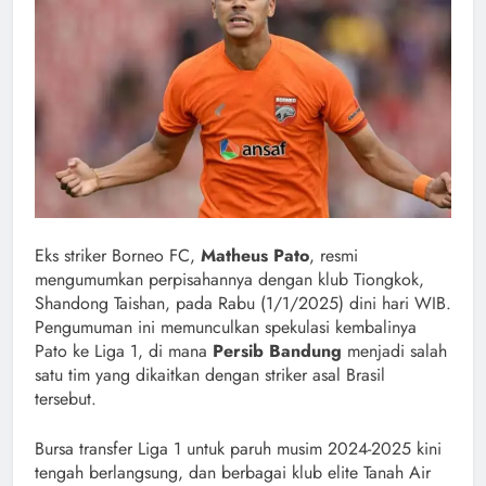
Eks striker Borneo FC,
Matheus Pato
, resmi
mengumumkan perpisahannya dengan klub Tiongkok,
Shandong Taishan, pada Rabu (1/1/2025) dini hari WIB.
Pengumuman ini memunculkan spekulasi kembalinya
Pato ke Liga 1, di mana
Persib Bandung
menjadi salah
satu tim yang dikaitkan dengan striker asal Brasil
tersebut.
Bursa transfer Liga 1 untuk paruh musim 2024-2025 kini
tengah berlangsung, dan berbagai klub elite Tanah Air