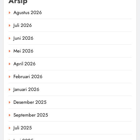
Arsip
Agustus 2026
Juli 2026
Juni 2026
Mei 2026
April 2026
Februari 2026
Januari 2026
Desember 2025
September 2025
Juli 2025