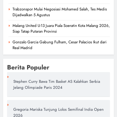
Trabzonspor Mulai Negosiasi Mohamed Salah, Tes Medis
Dijadwalkan 5 Agustus
Malang United U-13 Juara Piala Soeratin Kota Malang 2026,
Siap Tatap Putaran Provinsi
Gonzalo Garcia Gabung Fulham, Cesar Palacios Ikut dari
Real Madrid
Berita Populer
Stephen Curry Bawa Tim Basket AS Kalahkan Serbia
Jelang Olimpiade Paris 2024
Gregoria Mariska Tunjung Lolos Semifinal India Open
2026