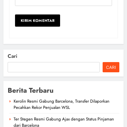
Cari
CARI
Berita Terbaru
Kerolin Resmi Gabung Barcelona, Transfer Dilaporkan
Pecahkan Rekor Penjualan WSL
Ter Stegen Resmi Gabung Ajax dengan Status Pinjaman
dari Barcelona