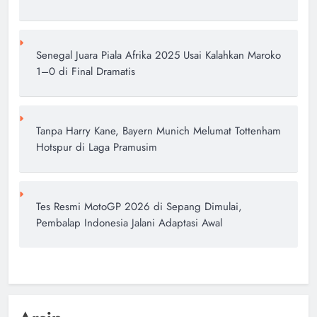
Senegal Juara Piala Afrika 2025 Usai Kalahkan Maroko
1–0 di Final Dramatis
Tanpa Harry Kane, Bayern Munich Melumat Tottenham
Hotspur di Laga Pramusim
Tes Resmi MotoGP 2026 di Sepang Dimulai,
Pembalap Indonesia Jalani Adaptasi Awal