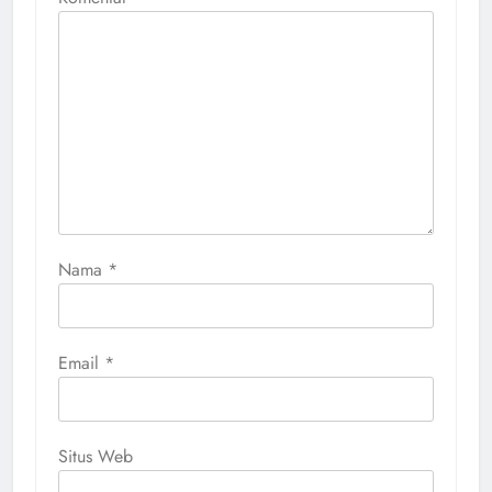
Nama
*
Email
*
Situs Web