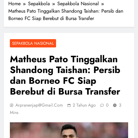
Home
Sepakbola
Sepakbola Nasional
Matheus Pato Tinggalkan Shandong Taishan: Persib dan
Borneo FC Siap Berebut di Bursa Transfer
SEPAKBOLA NASIONAL
Matheus Pato Tinggalkan
Shandong Taishan: Persib
dan Borneo FC Siap
Berebut di Bursa Transfer
Arpranenjap@gmail.com
2 Tahun Ago
0
3
Mins