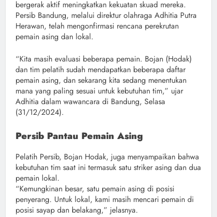
bergerak aktif meningkatkan kekuatan skuad mereka.
Persib Bandung, melalui direktur olahraga Adhitia Putra
Herawan, telah mengonfirmasi rencana perekrutan
pemain asing dan lokal.
“Kita masih evaluasi beberapa pemain. Bojan (Hodak)
dan tim pelatih sudah mendapatkan beberapa daftar
pemain asing, dan sekarang kita sedang menentukan
mana yang paling sesuai untuk kebutuhan tim,” ujar
Adhitia dalam wawancara di Bandung, Selasa
(31/12/2024).
Persib Pantau Pemain Asing
Pelatih Persib, Bojan Hodak, juga menyampaikan bahwa
kebutuhan tim saat ini termasuk satu striker asing dan dua
pemain lokal.
“Kemungkinan besar, satu pemain asing di posisi
penyerang. Untuk lokal, kami masih mencari pemain di
posisi sayap dan belakang,” jelasnya.