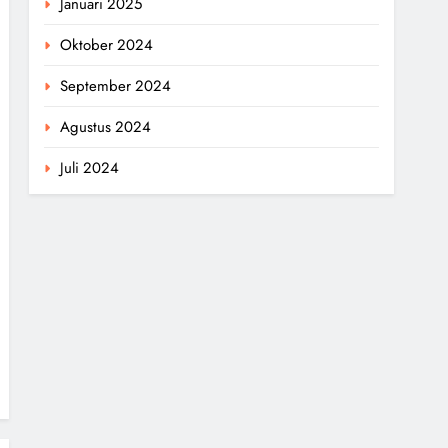
Januari 2025
Oktober 2024
September 2024
Agustus 2024
Juli 2024