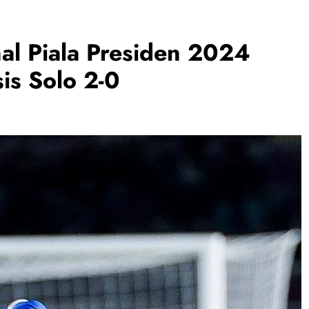
al Piala Presiden 2024
is Solo 2-0