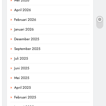
Mei 2026
April 2026
Februari 2026
Januari 2026
Desember 2025
September 2025
Juli 2025
Juni 2025
Mei 2025
April 2025
Februari 2025