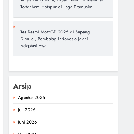
Tanpa Harry Kane, Bayern Munich Melumat
Tottenham Hotspur di Laga Pramusim
Tes Resmi MotoGP 2026 di Sepang
Dimulai, Pembalap Indonesia Jalani
Adaptasi Awal
Arsip
Agustus 2026
Juli 2026
Juni 2026