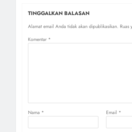
TINGGALKAN BALASAN
Alamat email Anda tidak akan dipublikasikan.
Ruas 
Komentar
*
Nama
*
Email
*