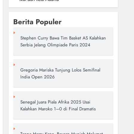
Berita Populer
Stephen Curry Bawa Tim Basket AS Kalahkan
Serbia Jelang Olimpiade Paris 2024
Gregoria Mariska Tunjung Lolos Semifinal
India Open 2026
Senegal Juara Piala Afrika 2025 Usai
Kalahkan Maroko 1–0 di Final Dramatis