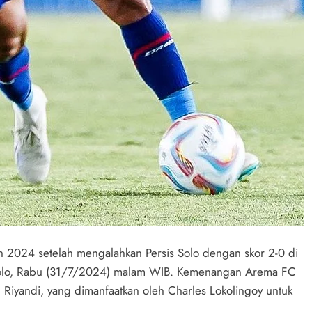
en 2024 setelah mengalahkan Persis Solo dengan skor 2-0 di
 Solo, Rabu (31/7/2024) malam WIB. Kemenangan Arema FC
 Riyandi, yang dimanfaatkan oleh Charles Lokolingoy untuk