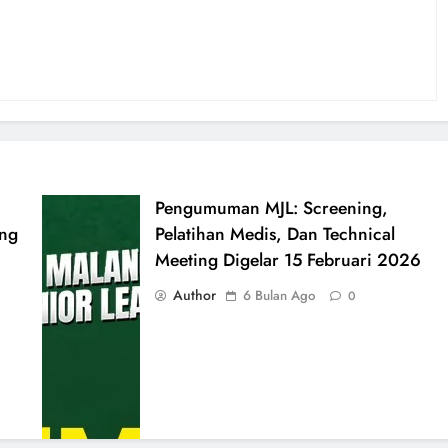
Pengumuman MJL: Screening,
ang
Pelatihan Medis, Dan Technical
Meeting Digelar 15 Februari 2026
Author
6 Bulan Ago
0