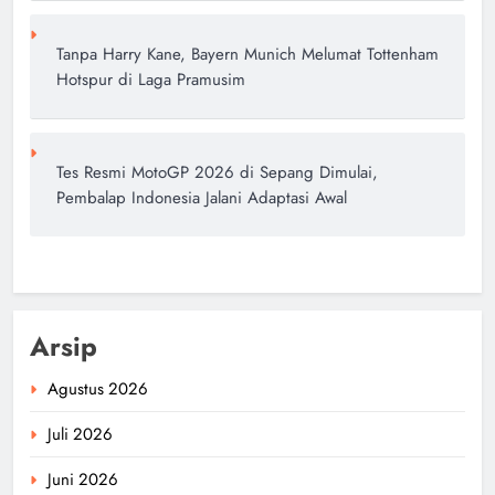
Tanpa Harry Kane, Bayern Munich Melumat Tottenham
Hotspur di Laga Pramusim
Tes Resmi MotoGP 2026 di Sepang Dimulai,
Pembalap Indonesia Jalani Adaptasi Awal
Arsip
Agustus 2026
Juli 2026
Juni 2026