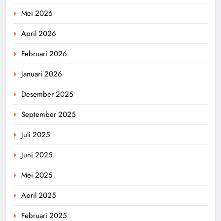
Mei 2026
April 2026
Februari 2026
Januari 2026
Desember 2025
September 2025
Juli 2025
Juni 2025
Mei 2025
April 2025
Februari 2025