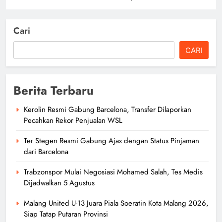
Cari
CARI
Berita Terbaru
Kerolin Resmi Gabung Barcelona, Transfer Dilaporkan
Pecahkan Rekor Penjualan WSL
Ter Stegen Resmi Gabung Ajax dengan Status Pinjaman
dari Barcelona
Trabzonspor Mulai Negosiasi Mohamed Salah, Tes Medis
Dijadwalkan 5 Agustus
Malang United U-13 Juara Piala Soeratin Kota Malang 2026,
Siap Tatap Putaran Provinsi