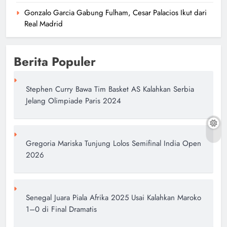
Gonzalo Garcia Gabung Fulham, Cesar Palacios Ikut dari
Real Madrid
Berita Populer
Stephen Curry Bawa Tim Basket AS Kalahkan Serbia
Jelang Olimpiade Paris 2024
Gregoria Mariska Tunjung Lolos Semifinal India Open
2026
Senegal Juara Piala Afrika 2025 Usai Kalahkan Maroko
1–0 di Final Dramatis