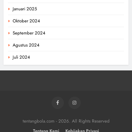
Januari 2025
Oktober 2024
September 2024
Agustus 2024
Juli 2024
tentangbola.com - 2026. All Rights Reserved
Tentang Kami
Kebijakan Privasi