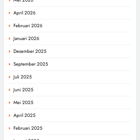
April 2026
Februari 2026
Januari 2026
Desember 2025
September 2025
Juli 2025
Juni 2025
Mei 2025
April 2025
Februari 2025