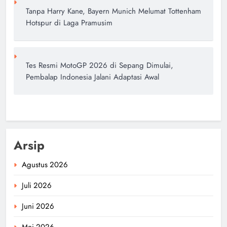
Tanpa Harry Kane, Bayern Munich Melumat Tottenham
Hotspur di Laga Pramusim
Tes Resmi MotoGP 2026 di Sepang Dimulai,
Pembalap Indonesia Jalani Adaptasi Awal
Arsip
Agustus 2026
Juli 2026
Juni 2026
Mei 2026