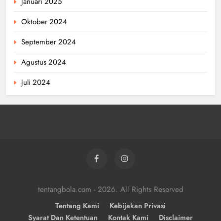
Januari 2025
Oktober 2024
September 2024
Agustus 2024
Juli 2024
tentangbola.com - 2026. All Rights Reserved
Tentang Kami
Kebijakan Privasi
Syarat Dan Ketentuan
Kontak Kami
Disclaimer