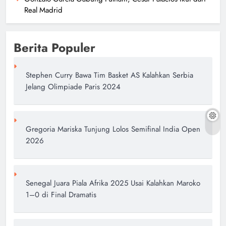
Real Madrid
Berita Populer
Stephen Curry Bawa Tim Basket AS Kalahkan Serbia
Jelang Olimpiade Paris 2024
Gregoria Mariska Tunjung Lolos Semifinal India Open
2026
Senegal Juara Piala Afrika 2025 Usai Kalahkan Maroko
1–0 di Final Dramatis