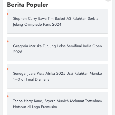
Berita Populer
Stephen Curry Bawa Tim Basket AS Kalahkan Serbia
Jelang Olimpiade Paris 2024
Gregoria Mariska Tunjung Lolos Semifinal India Open
2026
Senegal Juara Piala Afrika 2025 Usai Kalahkan Maroko
1–0 di Final Dramatis
Tanpa Harry Kane, Bayern Munich Melumat Tottenham
Hotspur di Laga Pramusim