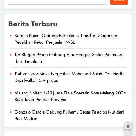
Berita Terbaru
Kerolin Resmi Gabung Barcelona, Transfer Dilaporkan
Pecahkan Rekor Penjualan WSL
Ter Stegen Resmi Gabung Ajax dengan Status Pinjaman
dari Barcelona
Trabzonspor Mulai Negosiasi Mohamed Salah, Tes Medis
Dijadwalkan 5 Agustus
Malang United U-13 Juara Piala Soeratin Kota Malang 2026,
Siap Tatap Putaran Provinsi
Gonzalo Garcia Gabung Fulham, Cesar Palacios Ikut dari
Real Madrid