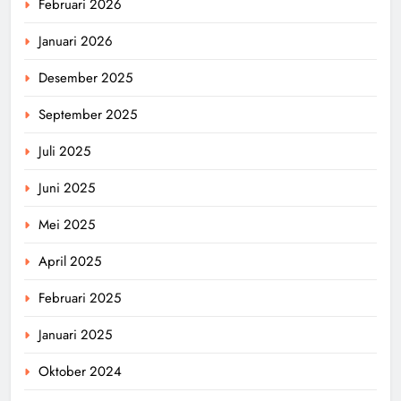
Februari 2026
Januari 2026
Desember 2025
September 2025
Juli 2025
Juni 2025
Mei 2025
April 2025
Februari 2025
Januari 2025
Oktober 2024