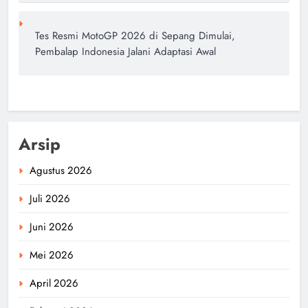
Tes Resmi MotoGP 2026 di Sepang Dimulai,
Pembalap Indonesia Jalani Adaptasi Awal
Arsip
Agustus 2026
Juli 2026
Juni 2026
Mei 2026
April 2026