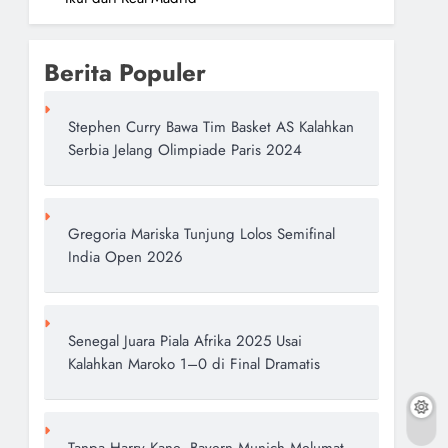
Berita Populer
Stephen Curry Bawa Tim Basket AS Kalahkan
Serbia Jelang Olimpiade Paris 2024
Gregoria Mariska Tunjung Lolos Semifinal
India Open 2026
Senegal Juara Piala Afrika 2025 Usai
Kalahkan Maroko 1–0 di Final Dramatis