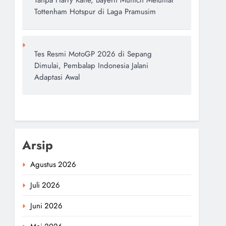
Tanpa Harry Kane, Bayern Munich Melumat
Tottenham Hotspur di Laga Pramusim
Tes Resmi MotoGP 2026 di Sepang
Dimulai, Pembalap Indonesia Jalani
Adaptasi Awal
Arsip
Agustus 2026
Juli 2026
Juni 2026