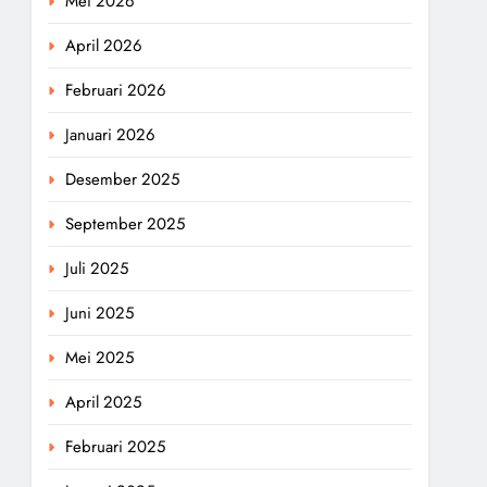
Mei 2026
April 2026
Februari 2026
Januari 2026
Desember 2025
September 2025
Juli 2025
Juni 2025
Mei 2025
April 2025
Februari 2025