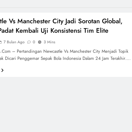
le Vs Manchester City Jadi Sorotan Global,
Padat Kembali Uji Konsistensi Tim Elite
7 Bulan Ago
0
3 Mins
a.com – Pertandingan Newcastle Vs Manchester City Menjadi Topik
yak Dicari Penggemar Sepak Bola Indonesia Dalam 24 Jam Terakhir….