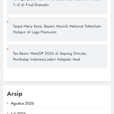
1–0 di Final Dramatis
Tanpa Harry Kane, Bayern Munich Melumat Tottenham
Hotspur di Laga Pramusim
Tes Resmi MotoGP 2026 di Sepang Dimulai,
Pembalap Indonesia Jalani Adaptasi Awal
Arsip
Agustus 2026
Juli 2026