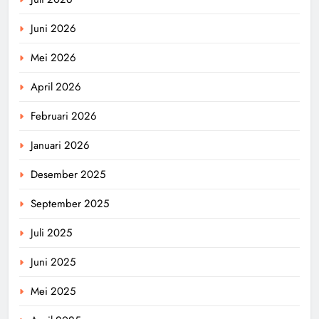
Juni 2026
Mei 2026
April 2026
Februari 2026
Januari 2026
Desember 2025
September 2025
Juli 2025
Juni 2025
Mei 2025