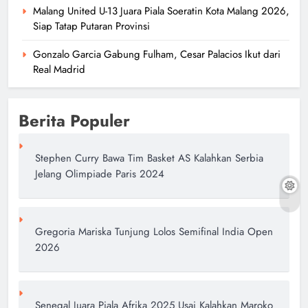
Malang United U-13 Juara Piala Soeratin Kota Malang 2026,
Siap Tatap Putaran Provinsi
Gonzalo Garcia Gabung Fulham, Cesar Palacios Ikut dari
Real Madrid
Berita Populer
Stephen Curry Bawa Tim Basket AS Kalahkan Serbia
Jelang Olimpiade Paris 2024
Gregoria Mariska Tunjung Lolos Semifinal India Open
2026
Senegal Juara Piala Afrika 2025 Usai Kalahkan Maroko