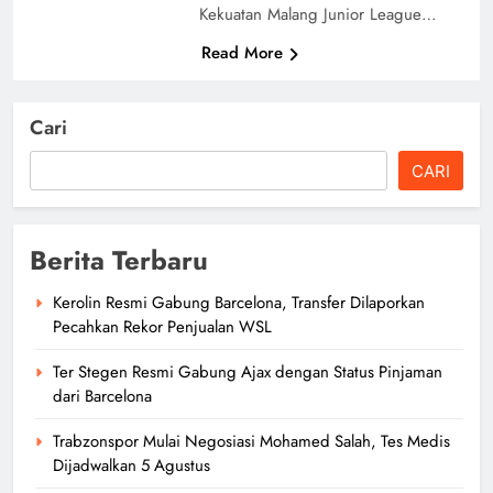
Kekuatan Malang Junior League…
Read More
Cari
CARI
Berita Terbaru
Kerolin Resmi Gabung Barcelona, Transfer Dilaporkan
Pecahkan Rekor Penjualan WSL
Ter Stegen Resmi Gabung Ajax dengan Status Pinjaman
dari Barcelona
Trabzonspor Mulai Negosiasi Mohamed Salah, Tes Medis
Dijadwalkan 5 Agustus