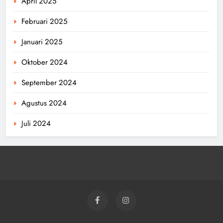
April 2025
Februari 2025
Januari 2025
Oktober 2024
September 2024
Agustus 2024
Juli 2024