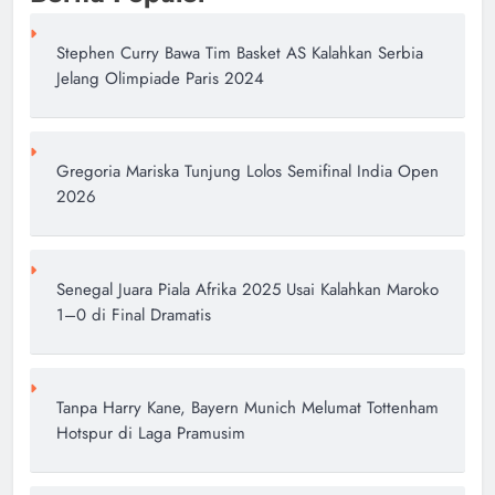
Stephen Curry Bawa Tim Basket AS Kalahkan Serbia
Jelang Olimpiade Paris 2024
Gregoria Mariska Tunjung Lolos Semifinal India Open
2026
Senegal Juara Piala Afrika 2025 Usai Kalahkan Maroko
1–0 di Final Dramatis
Tanpa Harry Kane, Bayern Munich Melumat Tottenham
Hotspur di Laga Pramusim