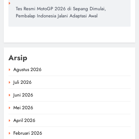
Tes Resmi MotoGP 2026 di Sepang Dimulai,
Pembalap Indonesia Jalani Adaptasi Awal
Arsip
Agustus 2026
Juli 2026
Juni 2026
Mei 2026
April 2026
Februari 2026