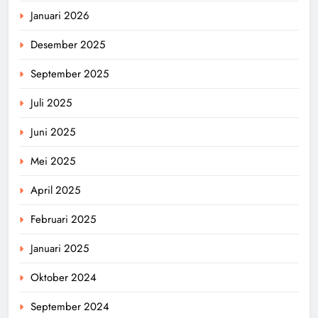
Januari 2026
Desember 2025
September 2025
Juli 2025
Juni 2025
Mei 2025
April 2025
Februari 2025
Januari 2025
Oktober 2024
September 2024