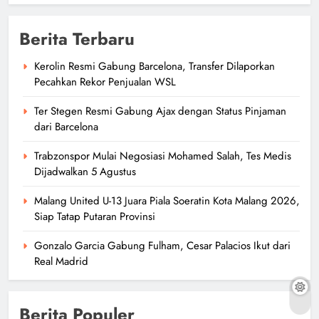
Berita Terbaru
Kerolin Resmi Gabung Barcelona, Transfer Dilaporkan
Pecahkan Rekor Penjualan WSL
Ter Stegen Resmi Gabung Ajax dengan Status Pinjaman
dari Barcelona
Trabzonspor Mulai Negosiasi Mohamed Salah, Tes Medis
Dijadwalkan 5 Agustus
Malang United U-13 Juara Piala Soeratin Kota Malang 2026,
Siap Tatap Putaran Provinsi
Gonzalo Garcia Gabung Fulham, Cesar Palacios Ikut dari
Real Madrid
Berita Populer