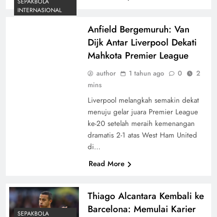
SEPAKBOLA
INTERNASIONAL
Anfield Bergemuruh: Van
Dijk Antar Liverpool Dekati
Mahkota Premier League​
author
1 tahun ago
0
2
mins
Liverpool melangkah semakin dekat
menuju gelar juara Premier League
ke-20 setelah meraih kemenangan
dramatis 2-1 atas West Ham United
di…
Read More
Thiago Alcantara Kembali ke
Barcelona: Memulai Karier
SEPAKBOLA