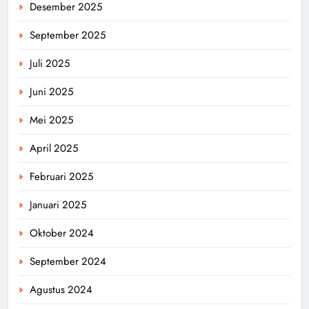
Desember 2025
September 2025
Juli 2025
Juni 2025
Mei 2025
April 2025
Februari 2025
Januari 2025
Oktober 2024
September 2024
Agustus 2024