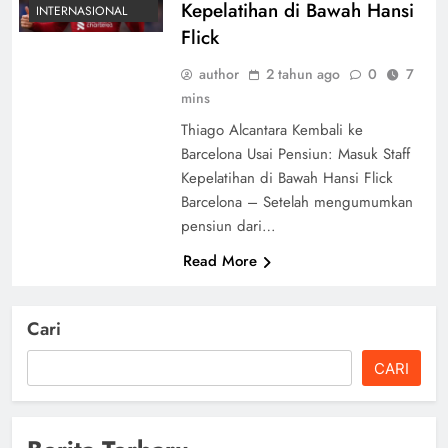
Kepelatihan di Bawah Hansi
INTERNASIONAL
Flick
author
2 tahun ago
0
7
mins
Thiago Alcantara Kembali ke
Barcelona Usai Pensiun: Masuk Staff
Kepelatihan di Bawah Hansi Flick
Barcelona – Setelah mengumumkan
pensiun dari…
Read More
Cari
CARI