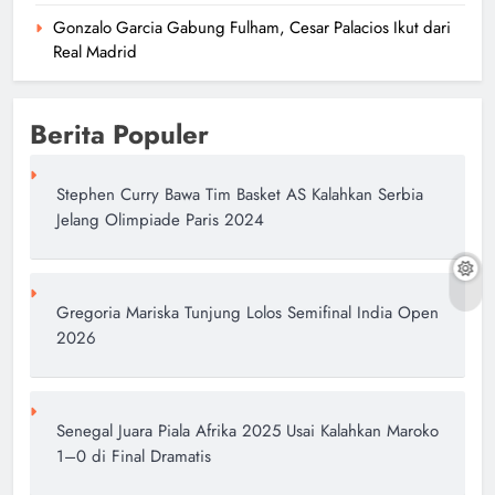
Gonzalo Garcia Gabung Fulham, Cesar Palacios Ikut dari
Real Madrid
Berita Populer
Stephen Curry Bawa Tim Basket AS Kalahkan Serbia
Jelang Olimpiade Paris 2024
Gregoria Mariska Tunjung Lolos Semifinal India Open
2026
Senegal Juara Piala Afrika 2025 Usai Kalahkan Maroko
1–0 di Final Dramatis