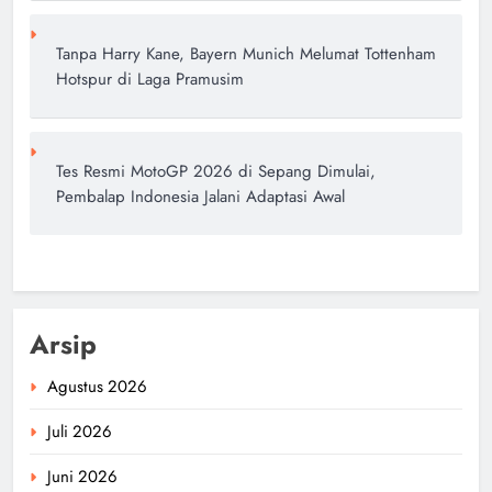
Tanpa Harry Kane, Bayern Munich Melumat Tottenham
Hotspur di Laga Pramusim
Tes Resmi MotoGP 2026 di Sepang Dimulai,
Pembalap Indonesia Jalani Adaptasi Awal
Arsip
Agustus 2026
Juli 2026
Juni 2026