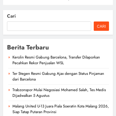
Cari
CARI
Berita Terbaru
Kerolin Resmi Gabung Barcelona, Transfer Dilaporkan
Pecahkan Rekor Penjualan WSL
Ter Stegen Resmi Gabung Ajax dengan Status Pinjaman
dari Barcelona
Trabzonspor Mulai Negosiasi Mohamed Salah, Tes Medis
Dijadwalkan 5 Agustus
Malang United U-13 Juara Piala Soeratin Kota Malang 2026,
Siap Tatap Putaran Provinsi