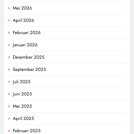
Mei 2026
April 2026
Februari 2026
Januari 2026
Desember 2025
September 2025
Juli 2025
Juni 2025
Mei 2025
April 2025
Februari 2025