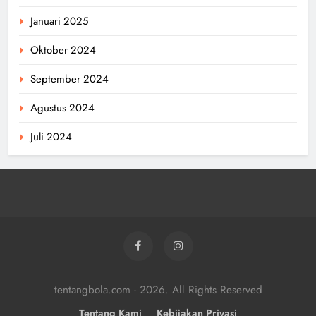
Januari 2025
Oktober 2024
September 2024
Agustus 2024
Juli 2024
tentangbola.com - 2026. All Rights Reserved
Tentang Kami
Kebijakan Privasi