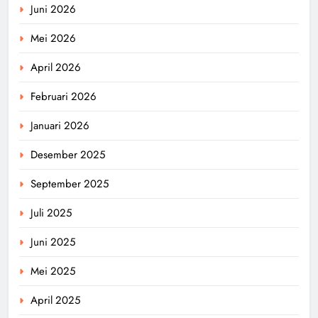
Juni 2026
Mei 2026
April 2026
Februari 2026
Januari 2026
Desember 2025
September 2025
Juli 2025
Juni 2025
Mei 2025
April 2025