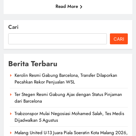
Read More
Cari
CARI
Berita Terbaru
Kerolin Resmi Gabung Barcelona, Transfer Dilaporkan
Pecahkan Rekor Penjualan WSL
Ter Stegen Resmi Gabung Ajax dengan Status Pinjaman
dari Barcelona
Trabzonspor Mulai Negosiasi Mohamed Salah, Tes Medis
Dijadwalkan 5 Agustus
Malang United U-13 Juara Piala Soeratin Kota Malang 2026,