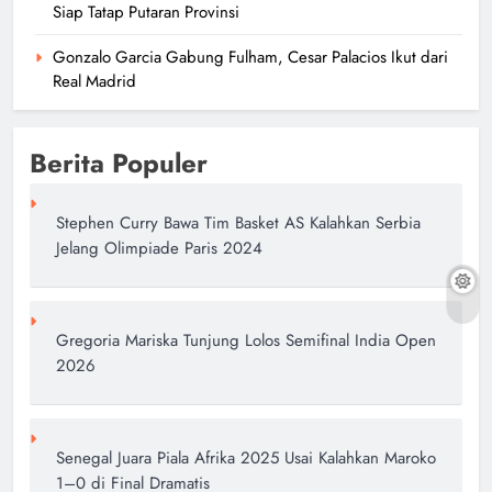
Siap Tatap Putaran Provinsi
Gonzalo Garcia Gabung Fulham, Cesar Palacios Ikut dari
Real Madrid
Berita Populer
Stephen Curry Bawa Tim Basket AS Kalahkan Serbia
Jelang Olimpiade Paris 2024
Gregoria Mariska Tunjung Lolos Semifinal India Open
2026
Senegal Juara Piala Afrika 2025 Usai Kalahkan Maroko
1–0 di Final Dramatis