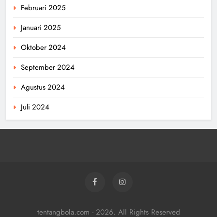
Februari 2025
Januari 2025
Oktober 2024
September 2024
Agustus 2024
Juli 2024
tentangbola.com - 2026. All Rights Reserved