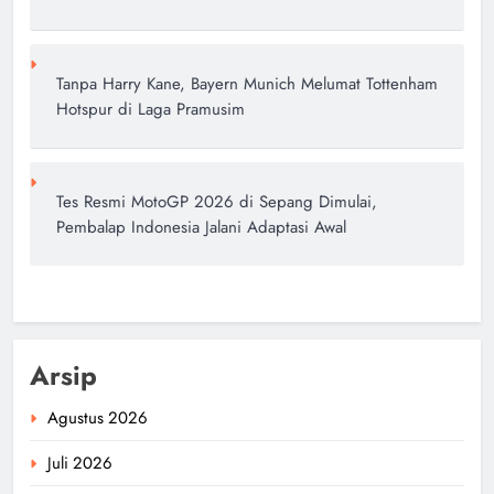
Tanpa Harry Kane, Bayern Munich Melumat Tottenham
Hotspur di Laga Pramusim
Tes Resmi MotoGP 2026 di Sepang Dimulai,
Pembalap Indonesia Jalani Adaptasi Awal
Arsip
Agustus 2026
Juli 2026