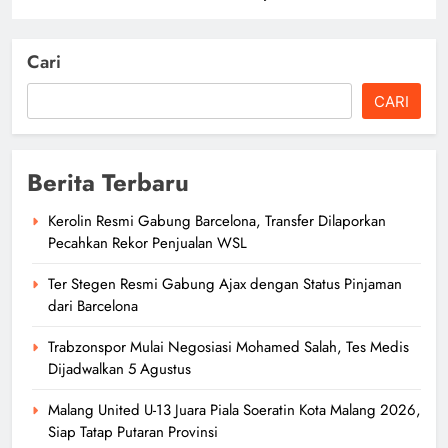
Cari
CARI
Berita Terbaru
Kerolin Resmi Gabung Barcelona, Transfer Dilaporkan
Pecahkan Rekor Penjualan WSL
Ter Stegen Resmi Gabung Ajax dengan Status Pinjaman
dari Barcelona
Trabzonspor Mulai Negosiasi Mohamed Salah, Tes Medis
Dijadwalkan 5 Agustus
Malang United U-13 Juara Piala Soeratin Kota Malang 2026,
Siap Tatap Putaran Provinsi