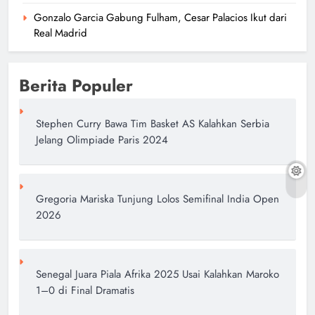
Gonzalo Garcia Gabung Fulham, Cesar Palacios Ikut dari
Real Madrid
Berita Populer
Stephen Curry Bawa Tim Basket AS Kalahkan Serbia
Jelang Olimpiade Paris 2024
Gregoria Mariska Tunjung Lolos Semifinal India Open
2026
Senegal Juara Piala Afrika 2025 Usai Kalahkan Maroko
1–0 di Final Dramatis