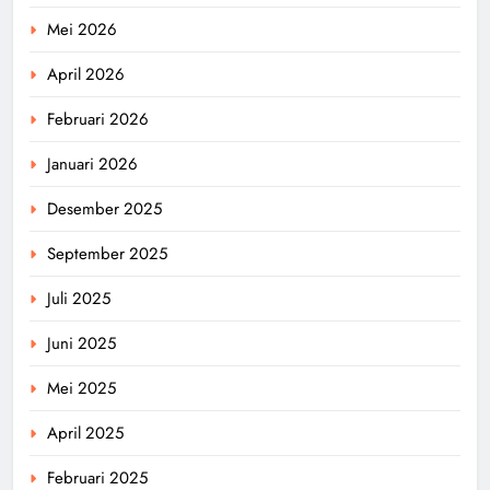
Mei 2026
April 2026
Februari 2026
Januari 2026
Desember 2025
September 2025
Juli 2025
Juni 2025
Mei 2025
April 2025
Februari 2025