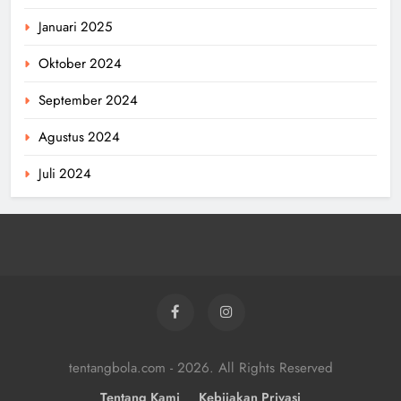
Januari 2025
Oktober 2024
September 2024
Agustus 2024
Juli 2024
tentangbola.com - 2026. All Rights Reserved
Tentang Kami
Kebijakan Privasi