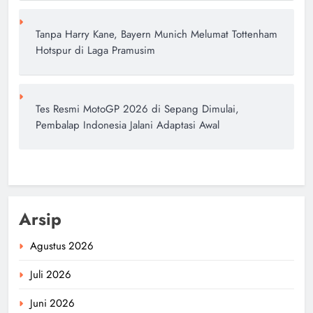
Tanpa Harry Kane, Bayern Munich Melumat Tottenham
Hotspur di Laga Pramusim
Tes Resmi MotoGP 2026 di Sepang Dimulai,
Pembalap Indonesia Jalani Adaptasi Awal
Arsip
Agustus 2026
Juli 2026
Juni 2026