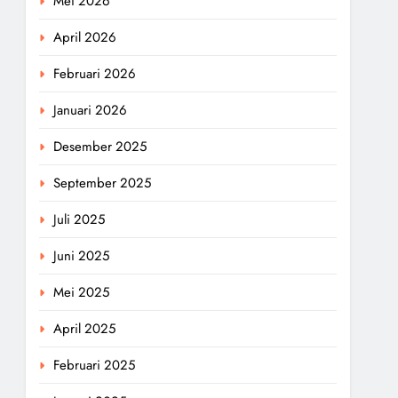
Mei 2026
April 2026
Februari 2026
Januari 2026
Desember 2025
September 2025
Juli 2025
Juni 2025
Mei 2025
April 2025
Februari 2025