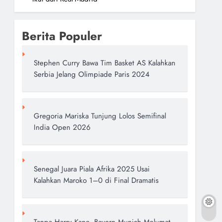
Berita Populer
Stephen Curry Bawa Tim Basket AS Kalahkan
Serbia Jelang Olimpiade Paris 2024
Gregoria Mariska Tunjung Lolos Semifinal
India Open 2026
Senegal Juara Piala Afrika 2025 Usai
Kalahkan Maroko 1–0 di Final Dramatis