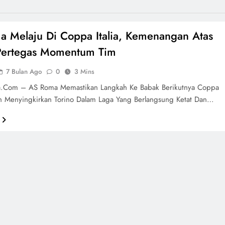
 Melaju Di Coppa Italia, Kemenangan Atas
 Pertegas Momentum Tim
7 Bulan Ago
0
3 Mins
a.com – AS Roma Memastikan Langkah Ke Babak Berikutnya Coppa
lah Menyingkirkan Torino Dalam Laga Yang Berlangsung Ketat Dan…