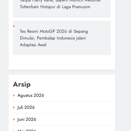
Tanpa Harry Kane, Bayern Munich Melumat
Tottenham Hotspur di Laga Pramusim
Tes Resmi MotoGP 2026 di Sepang
Dimulai, Pembalap Indonesia Jalani
Adaptasi Awal
Arsip
Agustus 2026
Juli 2026
Juni 2026